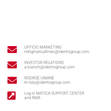
UFFICIO MARKETING
mktgmaticafintec@identisgroup.com
INVESTOR RELATIONS
a.bianchi@identisgroup.com
RISORSE UMANE
hr.italy@identisgroup.com
Log-in MATICA SUPPORT CENTER
and RMA