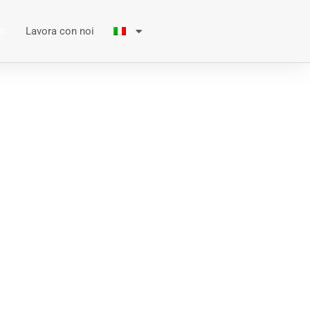
ti
Lavora con noi