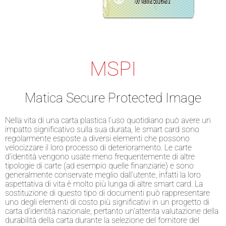
MSPI
Matica Secure Protected Image
Nella vita di una carta plastica l’uso quotidiano può avere un
impatto significativo sulla sua durata, le smart card sono
regolarmente esposte a diversi elementi che possono
velocizzare il loro processo di deterioramento. Le carte
d’identità vengono usate meno frequentemente di altre
tipologie di carte (ad esempio quelle finanziarie) e sono
generalmente conservate meglio dall’utente, infatti la loro
aspettativa di vita è molto più lunga di altre smart card. La
sostituzione di questo tipo di documenti può rappresentare
uno degli elementi di costo più significativi in un progetto di
carta d’identità nazionale, pertanto un’attenta valutazione della
durabilità della carta durante la selezione del fornitore del